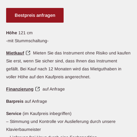
Bestpreis anfragen
Höhe
121 cm
-mit Stummschaltung-
Mietkauf
Mieten Sie das Instrument ohne Risiko und kaufen
Sie erst, wenn Sie sicher sind, dass Ihnen das Instrument
gefällt. Bei Kauf nach 12 Monaten wird das Mietguthaben in
voller Höhe auf den Kaufpreis angerechnet.
Finanzierung
auf Anfrage
Barpreis
auf Anfrage
Service
(im Kaufpreis inbegriffen)
– Stimmung und Kontrolle vor Auslieferung durch unsere
Klavierbaumeister