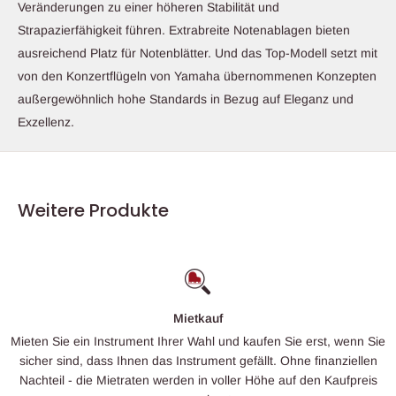
Veränderungen zu einer höheren Stabilität und
Strapazierfähigkeit führen. Extrabreite Notenablagen bieten
ausreichend Platz für Notenblätter. Und das Top-Modell setzt mit
von den Konzertflügeln von Yamaha übernommenen Konzepten
außergewöhnlich hohe Standards in Bezug auf Eleganz und
Exzellenz.
Weitere Produkte
Mietkauf
Instrument Ihrer Wahl und kaufen Sie erst, wenn Sie
Unsere flexi
ass Ihnen das Instrument gefällt. Ohne finanziellen
ermöglichen
 Mietraten werden in voller Höhe auf den Kaufpreis