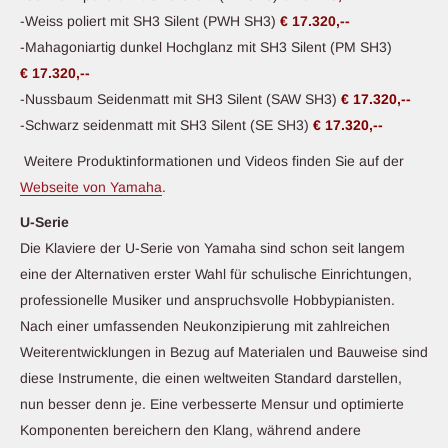
-Weiss poliert mit SH3 Silent (PWH SH3)
€ 17.320,--
-Mahagoniartig dunkel Hochglanz mit SH3 Silent (PM SH3)
€ 17.320,--
-Nussbaum Seidenmatt mit SH3 Silent (SAW SH3)
€ 17.320,--
-Schwarz seidenmatt mit SH3 Silent (SE SH3)
€ 17.320,--
Weitere Produktinformationen und Videos finden Sie auf der
Webseite von Yamaha
.
U-Serie
Die Klaviere der U-Serie von Yamaha sind schon seit langem
eine der Alternativen erster Wahl für schulische Einrichtungen,
professionelle Musiker und anspruchsvolle Hobbypianisten.
Nach einer umfassenden Neukonzipierung mit zahlreichen
Weiterentwicklungen in Bezug auf Materialen und Bauweise sind
diese Instrumente, die einen weltweiten Standard darstellen,
nun besser denn je. Eine verbesserte Mensur und optimierte
Komponenten bereichern den Klang, während andere